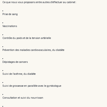
Ce que nous vous proposons entre autres d’effectuer au cabinet :
Prise de sang
Vaccinations
Contrôle du poids et de la tension artérielle
Prévention des maladies cardiovasculaires, du diabète
Dépistages de cancers
Suivi de l’asthme, du diabète
Suivi de grossesse en parallèle avec le gynécologue
Consultation et suivi du nourrisson